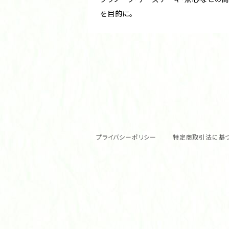
を目的に。
プライバシーポリシー
特定商取引法に基